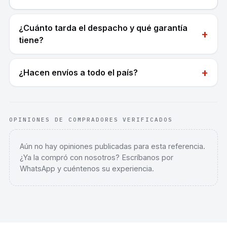
¿Cuánto tarda el despacho y qué garantía
+
tiene?
+
¿Hacen envíos a todo el país?
OPINIONES DE COMPRADORES VERIFICADOS
Aún no hay opiniones publicadas para esta referencia.
¿Ya la compró con nosotros? Escríbanos por
WhatsApp y cuéntenos su experiencia.