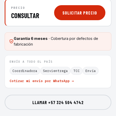
PRECIO
SOLICITAR PRECIO
CONSULTAR
Garantía
6 meses
· Cobertura por defectos de
fabricación
ENVÍO A TODO EL PAÍS
Coordinadora
Servientrega
TCC
Envía
Cotizar mi envío por WhatsApp →
LLAMAR
+57 324 504 4742