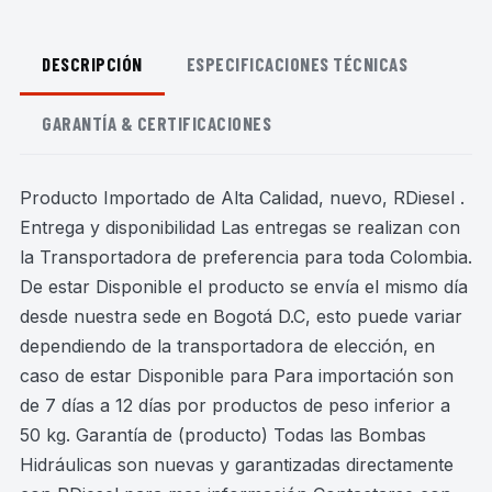
DESCRIPCIÓN
ESPECIFICACIONES TÉCNICAS
GARANTÍA & CERTIFICACIONES
Producto Importado de Alta Calidad, nuevo, RDiesel .
Entrega y disponibilidad Las entregas se realizan con
la Transportadora de preferencia para toda Colombia.
De estar Disponible el producto se envía el mismo día
desde nuestra sede en Bogotá D.C, esto puede variar
dependiendo de la transportadora de elección, en
caso de estar Disponible para Para importación son
de 7 días a 12 días por productos de peso inferior a
50 kg. Garantía de (producto) Todas las Bombas
Hidráulicas son nuevas y garantizadas directamente