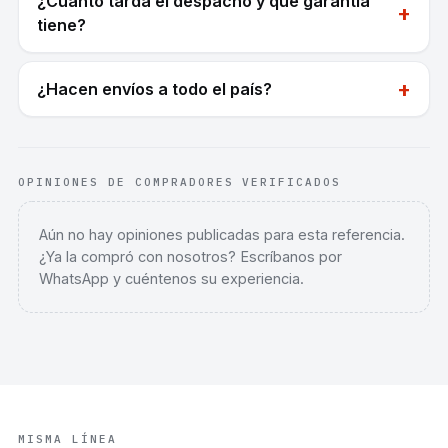
¿Cuánto tarda el despacho y qué garantía
+
tiene?
+
¿Hacen envíos a todo el país?
OPINIONES DE COMPRADORES VERIFICADOS
Aún no hay opiniones publicadas para esta referencia.
¿Ya la compró con nosotros? Escríbanos por
WhatsApp y cuéntenos su experiencia.
MISMA LÍNEA