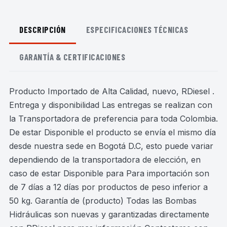
DESCRIPCIÓN
ESPECIFICACIONES TÉCNICAS
GARANTÍA & CERTIFICACIONES
Producto Importado de Alta Calidad, nuevo, RDiesel .
Entrega y disponibilidad Las entregas se realizan con
la Transportadora de preferencia para toda Colombia.
De estar Disponible el producto se envía el mismo día
desde nuestra sede en Bogotá D.C, esto puede variar
dependiendo de la transportadora de elección, en
caso de estar Disponible para Para importación son
de 7 días a 12 días por productos de peso inferior a
50 kg. Garantía de (producto) Todas las Bombas
Hidráulicas son nuevas y garantizadas directamente