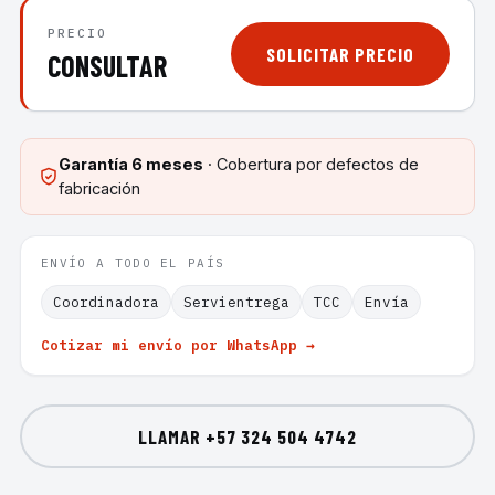
PRECIO
SOLICITAR PRECIO
CONSULTAR
Garantía
6 meses
· Cobertura por defectos de
fabricación
ENVÍO A TODO EL PAÍS
Coordinadora
Servientrega
TCC
Envía
Cotizar mi envío por WhatsApp →
LLAMAR
+57 324 504 4742