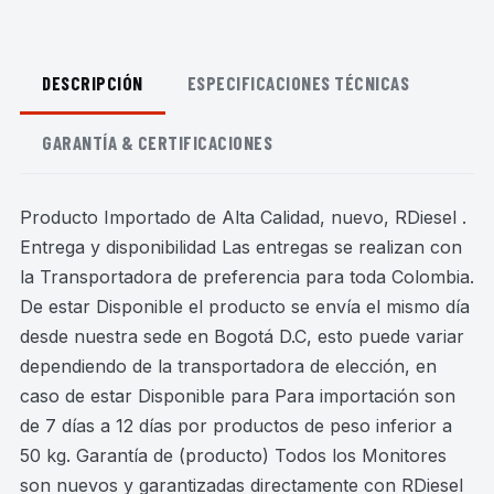
DESCRIPCIÓN
ESPECIFICACIONES TÉCNICAS
GARANTÍA & CERTIFICACIONES
Producto Importado de Alta Calidad, nuevo, RDiesel .
Entrega y disponibilidad Las entregas se realizan con
la Transportadora de preferencia para toda Colombia.
De estar Disponible el producto se envía el mismo día
desde nuestra sede en Bogotá D.C, esto puede variar
dependiendo de la transportadora de elección, en
caso de estar Disponible para Para importación son
de 7 días a 12 días por productos de peso inferior a
50 kg. Garantía de (producto) Todos los Monitores
son nuevos y garantizadas directamente con RDiesel