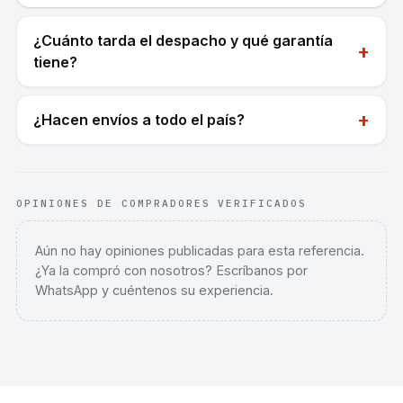
¿Cuánto tarda el despacho y qué garantía
+
tiene?
+
¿Hacen envíos a todo el país?
OPINIONES DE COMPRADORES VERIFICADOS
Aún no hay opiniones publicadas para esta referencia.
¿Ya la compró con nosotros? Escríbanos por
WhatsApp y cuéntenos su experiencia.