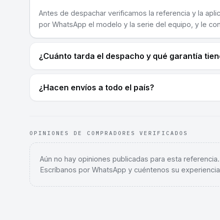
Antes de despachar verificamos la referencia y la apli
por WhatsApp el modelo y la serie del equipo, y le co
¿Cuánto tarda el despacho y qué garantía tie
¿Hacen envíos a todo el país?
OPINIONES DE COMPRADORES VERIFICADOS
Aún no hay opiniones publicadas para esta referencia
Escríbanos por WhatsApp y cuéntenos su experiencia