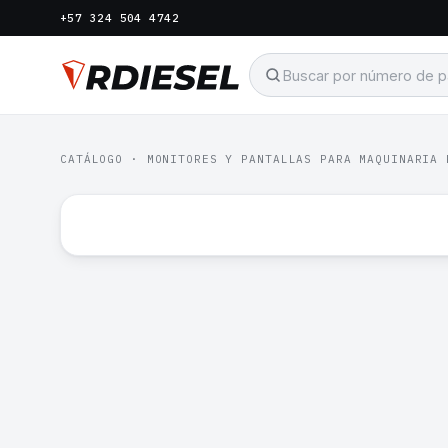
+57 324 504 4742
CATÁLOGO
·
MONITORES Y PANTALLAS PARA MAQUINARIA 