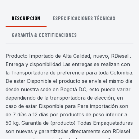
DESCRIPCIÓN
ESPECIFICACIONES TÉCNICAS
GARANTÍA & CERTIFICACIONES
Producto Importado de Alta Calidad, nuevo, RDiesel .
Entrega y disponibilidad Las entregas se realizan con
la Transportadora de preferencia para toda Colombia.
De estar Disponible el producto se envía el mismo día
desde nuestra sede en Bogotá D.C, esto puede variar
dependiendo de la transportadora de elección, en
caso de estar Disponible para Para importación son
de 7 días a 12 días por productos de peso inferior a
50 kg. Garantía de (producto) Todas Empaquetaduras
son nuevas y garantizadas directamente con RDiesel