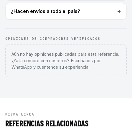
+
¿Hacen envíos a todo el país?
OPINIONES DE COMPRADORES VERIFICADOS
Aún no hay opiniones publicadas para esta referencia.
¿Ya la compró con nosotros? Escríbanos por
WhatsApp y cuéntenos su experiencia.
MISMA LÍNEA
REFERENCIAS RELACIONADAS