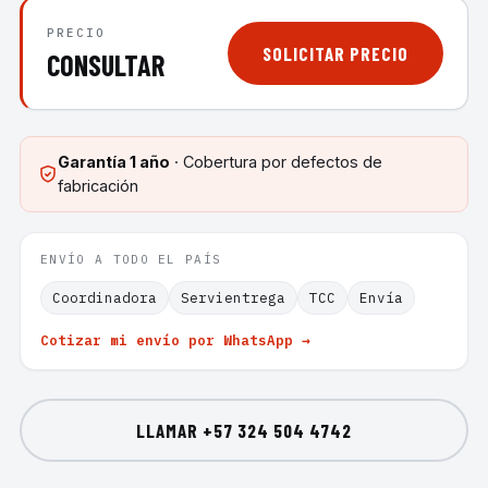
PRECIO
SOLICITAR PRECIO
CONSULTAR
Garantía
1 año
· Cobertura por defectos de
fabricación
ENVÍO A TODO EL PAÍS
Coordinadora
Servientrega
TCC
Envía
Cotizar mi envío por WhatsApp →
LLAMAR
+57 324 504 4742