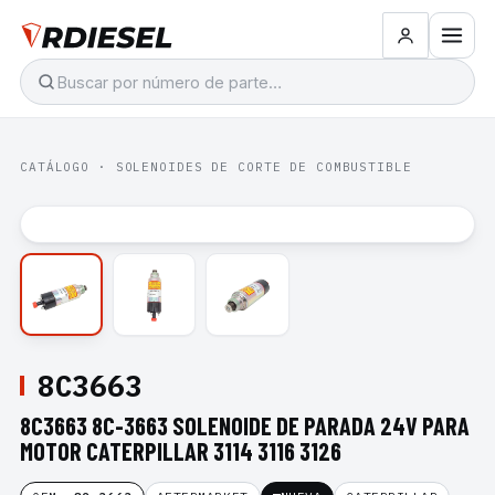
CATÁLOGO
·
SOLENOIDES DE CORTE DE COMBUSTIBLE
8C3663
8C3663 8C-3663 SOLENOIDE DE PARADA 24V PARA
MOTOR CATERPILLAR 3114 3116 3126