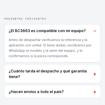
PREGUNTAS FRECUENTES
−
¿El 8C3663 es compatible con mi equipo?
Antes de despachar verificamos la referencia y la
aplicación con usted. Si tiene dudas, escríbanos por
WhatsApp el modelo y la serie del equipo, y le
confirmamos si la pieza corresponde.
¿Cuánto tarda el despacho y qué garantía
+
tiene?
+
¿Hacen envíos a todo el país?