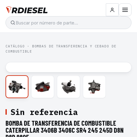
CATÁLOGO
·
BOMBAS DE TRANSFERENCIA Y CEBADO DE
COMBUSTIBLE
Sin referencia
BOMBA DE TRANSFERENCIA DE COMBUSTIBLE
CATERPILLAR 3406B 3406C SR4 245 245D D8N