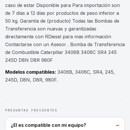
caso de estar Disponible para Para importación son
de 7 días a 12 días por productos de peso inferior a
50 kg. Garantía de (producto) Todas las Bombas de
Transferencia son nuevas y garantizadas
directamente con RDiesel para mas información
Contactarse con un Asesor . Bomba de Transferencia
de Combustible Caterpillar 3406B 3406C SR4 245
245D D8N D8R 980F
Modelos compatibles:
3406B, 3406C, SR4, 245,
245D, D8N, D8R, 980F
.
PREGUNTAS FRECUENTES
−
¿El es compatible con mi equipo?