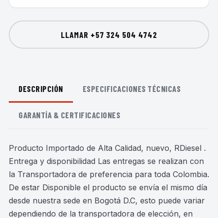
LLAMAR
+57 324 504 4742
DESCRIPCIÓN
ESPECIFICACIONES TÉCNICAS
GARANTÍA & CERTIFICACIONES
Producto Importado de Alta Calidad, nuevo, RDiesel .
Entrega y disponibilidad Las entregas se realizan con
la Transportadora de preferencia para toda Colombia.
De estar Disponible el producto se envía el mismo día
desde nuestra sede en Bogotá D.C, esto puede variar
dependiendo de la transportadora de elección, en