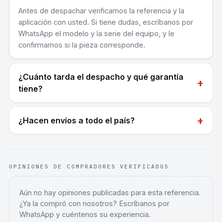
Antes de despachar verificamos la referencia y la
aplicación con usted. Si tiene dudas, escríbanos por
WhatsApp el modelo y la serie del equipo, y le
confirmamos si la pieza corresponde.
¿Cuánto tarda el despacho y qué garantía
+
tiene?
+
¿Hacen envíos a todo el país?
OPINIONES DE COMPRADORES VERIFICADOS
Aún no hay opiniones publicadas para esta referencia.
¿Ya la compró con nosotros? Escríbanos por
WhatsApp y cuéntenos su experiencia.