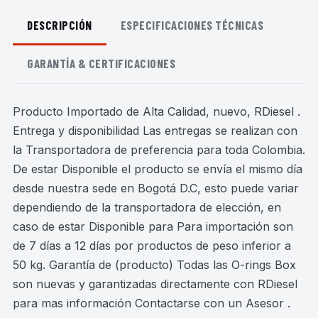
DESCRIPCIÓN
ESPECIFICACIONES TÉCNICAS
GARANTÍA & CERTIFICACIONES
Producto Importado de Alta Calidad, nuevo, RDiesel .
Entrega y disponibilidad Las entregas se realizan con
la Transportadora de preferencia para toda Colombia.
De estar Disponible el producto se envía el mismo día
desde nuestra sede en Bogotá D.C, esto puede variar
dependiendo de la transportadora de elección, en
caso de estar Disponible para Para importación son
de 7 días a 12 días por productos de peso inferior a
50 kg. Garantía de (producto) Todas las O-rings Box
son nuevas y garantizadas directamente con RDiesel
para mas información Contactarse con un Asesor .