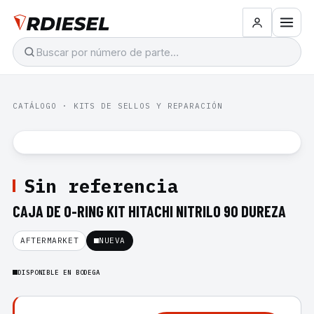
CATÁLOGO
·
KITS DE SELLOS Y REPARACIÓN
Sin referencia
CAJA DE O-RING KIT HITACHI NITRILO 90 DUREZA
AFTERMARKET
NUEVA
DISPONIBLE EN BODEGA