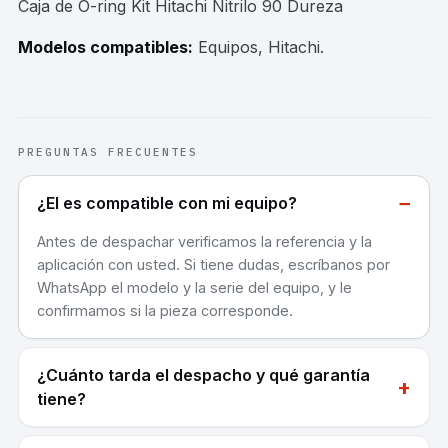
Caja de O-ring Kit Hitachi Nitrilo 90 Dureza
Modelos compatibles:
Equipos, Hitachi
.
PREGUNTAS FRECUENTES
−
¿El es compatible con mi equipo?
Antes de despachar verificamos la referencia y la
aplicación con usted. Si tiene dudas, escríbanos por
WhatsApp el modelo y la serie del equipo, y le
confirmamos si la pieza corresponde.
¿Cuánto tarda el despacho y qué garantía
+
tiene?