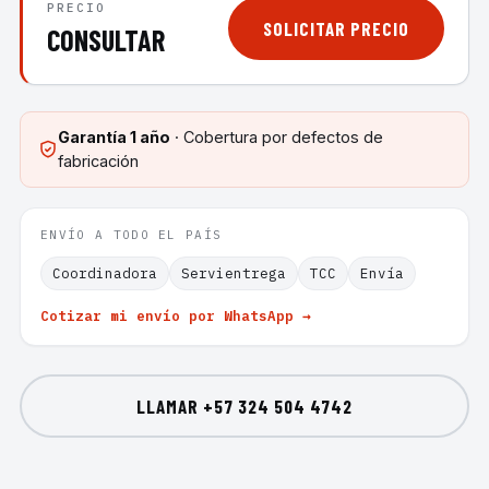
PRECIO
SOLICITAR PRECIO
CONSULTAR
Garantía
1 año
· Cobertura por defectos de
fabricación
ENVÍO A TODO EL PAÍS
Coordinadora
Servientrega
TCC
Envía
Cotizar mi envío por WhatsApp →
LLAMAR
+57 324 504 4742