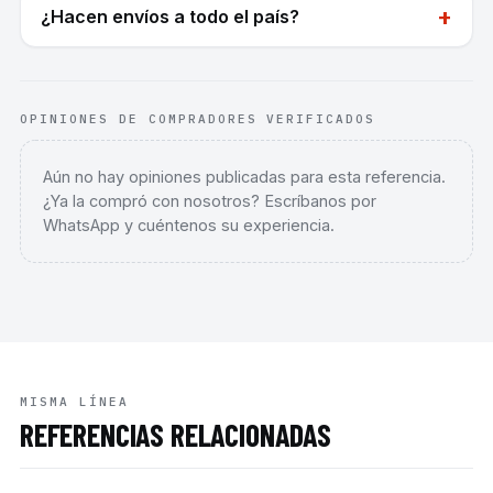
+
¿Hacen envíos a todo el país?
OPINIONES DE COMPRADORES VERIFICADOS
Aún no hay opiniones publicadas para esta referencia.
¿Ya la compró con nosotros? Escríbanos por
WhatsApp y cuéntenos su experiencia.
MISMA LÍNEA
REFERENCIAS RELACIONADAS