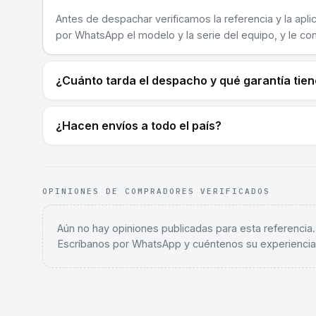
Antes de despachar verificamos la referencia y la apli
por WhatsApp el modelo y la serie del equipo, y le co
¿Cuánto tarda el despacho y qué garantía tie
¿Hacen envíos a todo el país?
OPINIONES DE COMPRADORES VERIFICADOS
Aún no hay opiniones publicadas para esta referencia
Escríbanos por WhatsApp y cuéntenos su experiencia