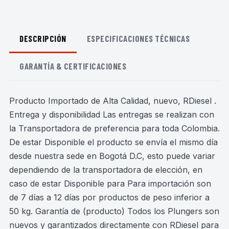
DESCRIPCIÓN
ESPECIFICACIONES TÉCNICAS
GARANTÍA & CERTIFICACIONES
Producto Importado de Alta Calidad, nuevo, RDiesel .
Entrega y disponibilidad Las entregas se realizan con
la Transportadora de preferencia para toda Colombia.
De estar Disponible el producto se envía el mismo día
desde nuestra sede en Bogotá D.C, esto puede variar
dependiendo de la transportadora de elección, en
caso de estar Disponible para Para importación son
de 7 días a 12 días por productos de peso inferior a
50 kg. Garantía de (producto) Todos los Plungers son
nuevos y garantizados directamente con RDiesel para