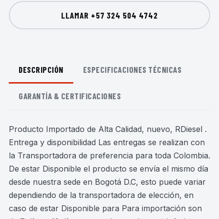
LLAMAR
+57 324 504 4742
DESCRIPCIÓN
ESPECIFICACIONES TÉCNICAS
GARANTÍA & CERTIFICACIONES
Producto Importado de Alta Calidad, nuevo, RDiesel .
Entrega y disponibilidad Las entregas se realizan con
la Transportadora de preferencia para toda Colombia.
De estar Disponible el producto se envía el mismo día
desde nuestra sede en Bogotá D.C, esto puede variar
dependiendo de la transportadora de elección, en
caso de estar Disponible para Para importación son