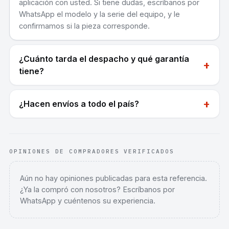
aplicación con usted. Si tiene dudas, escríbanos por
WhatsApp el modelo y la serie del equipo, y le
confirmamos si la pieza corresponde.
¿Cuánto tarda el despacho y qué garantía
+
tiene?
+
¿Hacen envíos a todo el país?
OPINIONES DE COMPRADORES VERIFICADOS
Aún no hay opiniones publicadas para esta referencia.
¿Ya la compró con nosotros? Escríbanos por
WhatsApp y cuéntenos su experiencia.