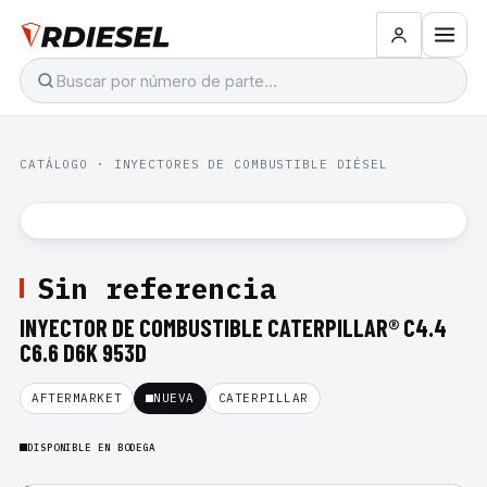
CATÁLOGO
·
INYECTORES DE COMBUSTIBLE DIÉSEL
Sin referencia
INYECTOR DE COMBUSTIBLE CATERPILLAR® C4.4
C6.6 D6K 953D
AFTERMARKET
NUEVA
CATERPILLAR
DISPONIBLE EN BODEGA