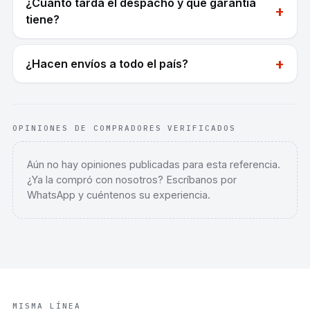
¿Cuánto tarda el despacho y qué garantía
+
tiene?
+
¿Hacen envíos a todo el país?
OPINIONES DE COMPRADORES VERIFICADOS
Aún no hay opiniones publicadas para esta referencia.
¿Ya la compró con nosotros? Escríbanos por
WhatsApp y cuéntenos su experiencia.
MISMA LÍNEA