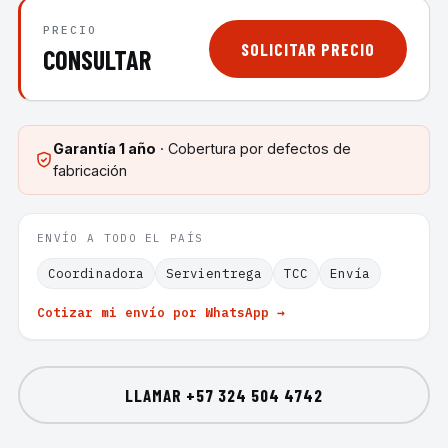
PRECIO
SOLICITAR PRECIO
CONSULTAR
Garantía
1 año
· Cobertura por defectos de
fabricación
ENVÍO A TODO EL PAÍS
Coordinadora
Servientrega
TCC
Envía
Cotizar mi envío por WhatsApp →
LLAMAR
+57 324 504 4742