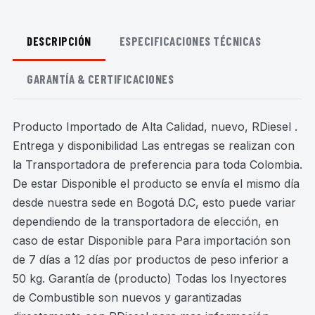
DESCRIPCIÓN
ESPECIFICACIONES TÉCNICAS
GARANTÍA & CERTIFICACIONES
Producto Importado de Alta Calidad, nuevo, RDiesel .
Entrega y disponibilidad Las entregas se realizan con
la Transportadora de preferencia para toda Colombia.
De estar Disponible el producto se envía el mismo día
desde nuestra sede en Bogotá D.C, esto puede variar
dependiendo de la transportadora de elección, en
caso de estar Disponible para Para importación son
de 7 días a 12 días por productos de peso inferior a
50 kg. Garantía de (producto) Todas los Inyectores
de Combustible son nuevos y garantizadas