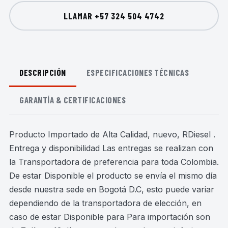
LLAMAR
+57 324 504 4742
DESCRIPCIÓN
ESPECIFICACIONES TÉCNICAS
GARANTÍA & CERTIFICACIONES
Producto Importado de Alta Calidad, nuevo, RDiesel .
Entrega y disponibilidad Las entregas se realizan con
la Transportadora de preferencia para toda Colombia.
De estar Disponible el producto se envía el mismo día
desde nuestra sede en Bogotá D.C, esto puede variar
dependiendo de la transportadora de elección, en
caso de estar Disponible para Para importación son