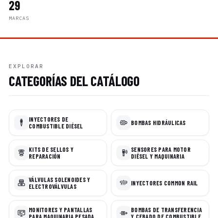
29
MARCAS
EXPLORAR
CATEGORÍAS DEL CATÁLOGO
INYECTORES DE
BOMBAS HIDRÁULICAS
COMBUSTIBLE DIÉSEL
KITS DE SELLOS Y
SENSORES PARA MOTOR
REPARACIÓN
DIÉSEL Y MAQUINARIA
VÁLVULAS SOLENOIDES Y
INYECTORES COMMON RAIL
ELECTROVÁLVULAS
MONITORES Y PANTALLAS
BOMBAS DE TRANSFERENCIA
PARA MAQUINARIA PESADA
Y CEBADO DE COMBUSTIBLE