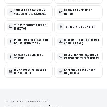
SENSORES DE POSICIÓN Y
BOMBAS DE ACEITE DE
VELOCIDAD DEL CIGÜEÑAL
MOTOR
TUBOS Y CONECTORES DE
TERMOSTATOS DE MOTOR
INYECTOR
PLUNGERS Y CABEZALES DE
SENSOR DE PRESIÓN DE RIEL
BOMBA DE INYECCIÓN
(COMMON RAIL)
GRASERAS DE CILINDRO
RELÉS, TEMPORIZADORES Y
TENSOR
COMPONENTES ELÉCTRICOS
INDICADORES DE NIVEL DE
LÁMPARAS Y LUCES PARA
COMBUSTIBLE
MAQUINARIA
TODAS LAS REFERENCIAS