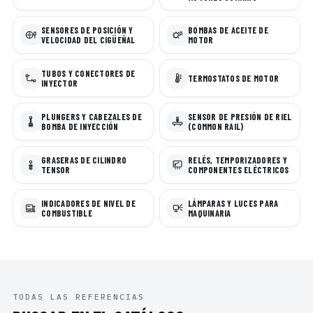
SENSORES DE POSICIÓN Y
BOMBAS DE ACEITE DE
VELOCIDAD DEL CIGÜEÑAL
MOTOR
TUBOS Y CONECTORES DE
TERMOSTATOS DE MOTOR
INYECTOR
PLUNGERS Y CABEZALES DE
SENSOR DE PRESIÓN DE RIEL
BOMBA DE INYECCIÓN
(COMMON RAIL)
GRASERAS DE CILINDRO
RELÉS, TEMPORIZADORES Y
TENSOR
COMPONENTES ELÉCTRICOS
INDICADORES DE NIVEL DE
LÁMPARAS Y LUCES PARA
COMBUSTIBLE
MAQUINARIA
TODAS LAS REFERENCIAS