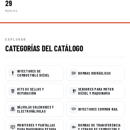
29
MARCAS
EXPLORAR
CATEGORÍAS DEL CATÁLOGO
INYECTORES DE
BOMBAS HIDRÁULICAS
COMBUSTIBLE DIÉSEL
KITS DE SELLOS Y
SENSORES PARA MOTOR
REPARACIÓN
DIÉSEL Y MAQUINARIA
VÁLVULAS SOLENOIDES Y
INYECTORES COMMON RAIL
ELECTROVÁLVULAS
MONITORES Y PANTALLAS
BOMBAS DE TRANSFERENCIA
PARA MAQUINARIA PESADA
Y CEBADO DE COMBUSTIBLE