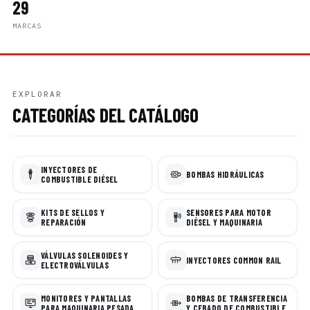
29
MARCAS
EXPLORAR
CATEGORÍAS DEL CATÁLOGO
INYECTORES DE
BOMBAS HIDRÁULICAS
COMBUSTIBLE DIÉSEL
KITS DE SELLOS Y
SENSORES PARA MOTOR
REPARACIÓN
DIÉSEL Y MAQUINARIA
VÁLVULAS SOLENOIDES Y
INYECTORES COMMON RAIL
ELECTROVÁLVULAS
MONITORES Y PANTALLAS
BOMBAS DE TRANSFERENCIA
PARA MAQUINARIA PESADA
Y CEBADO DE COMBUSTIBLE