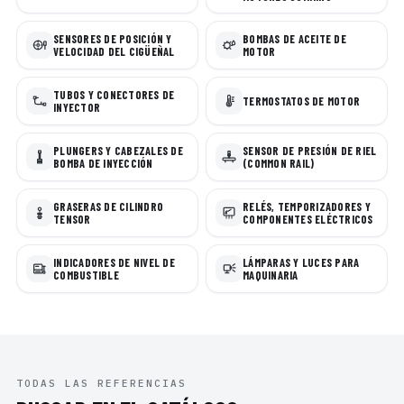
SENSORES DE POSICIÓN Y
BOMBAS DE ACEITE DE
VELOCIDAD DEL CIGÜEÑAL
MOTOR
TUBOS Y CONECTORES DE
TERMOSTATOS DE MOTOR
INYECTOR
PLUNGERS Y CABEZALES DE
SENSOR DE PRESIÓN DE RIEL
BOMBA DE INYECCIÓN
(COMMON RAIL)
GRASERAS DE CILINDRO
RELÉS, TEMPORIZADORES Y
TENSOR
COMPONENTES ELÉCTRICOS
INDICADORES DE NIVEL DE
LÁMPARAS Y LUCES PARA
COMBUSTIBLE
MAQUINARIA
TODAS LAS REFERENCIAS