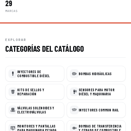
29
MARCAS
EXPLORAR
CATEGORÍAS DEL CATÁLOGO
INYECTORES DE
BOMBAS HIDRÁULICAS
COMBUSTIBLE DIÉSEL
KITS DE SELLOS Y
SENSORES PARA MOTOR
REPARACIÓN
DIÉSEL Y MAQUINARIA
VÁLVULAS SOLENOIDES Y
INYECTORES COMMON RAIL
ELECTROVÁLVULAS
MONITORES Y PANTALLAS
BOMBAS DE TRANSFERENCIA
PARA MAQUINARIA PESADA
Y CEBADO DE COMBUSTIBLE