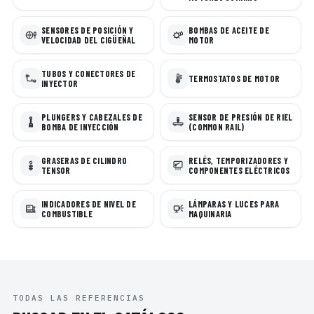
SENSORES DE POSICIÓN Y
BOMBAS DE ACEITE DE
VELOCIDAD DEL CIGÜEÑAL
MOTOR
TUBOS Y CONECTORES DE
TERMOSTATOS DE MOTOR
INYECTOR
PLUNGERS Y CABEZALES DE
SENSOR DE PRESIÓN DE RIEL
BOMBA DE INYECCIÓN
(COMMON RAIL)
GRASERAS DE CILINDRO
RELÉS, TEMPORIZADORES Y
TENSOR
COMPONENTES ELÉCTRICOS
INDICADORES DE NIVEL DE
LÁMPARAS Y LUCES PARA
COMBUSTIBLE
MAQUINARIA
TODAS LAS REFERENCIAS