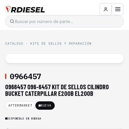
CATÁLOGO
·
KITS DE SELLOS Y REPARACIÓN
0966457
0966457 096-6457 KIT DE SELLOS CILINDRO
BUCKET CATERPILLAR E200B EL200B
AFTERMARKET
NUEVA
DISPONIBLE EN BODEGA