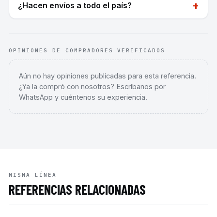
+
¿Hacen envíos a todo el país?
OPINIONES DE COMPRADORES VERIFICADOS
Aún no hay opiniones publicadas para esta referencia.
¿Ya la compró con nosotros? Escríbanos por
WhatsApp y cuéntenos su experiencia.
MISMA LÍNEA
REFERENCIAS RELACIONADAS