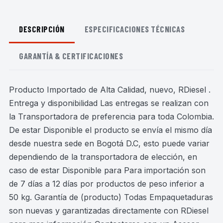
DESCRIPCIÓN
ESPECIFICACIONES TÉCNICAS
GARANTÍA & CERTIFICACIONES
Producto Importado de Alta Calidad, nuevo, RDiesel .
Entrega y disponibilidad Las entregas se realizan con
la Transportadora de preferencia para toda Colombia.
De estar Disponible el producto se envía el mismo día
desde nuestra sede en Bogotá D.C, esto puede variar
dependiendo de la transportadora de elección, en
caso de estar Disponible para Para importación son
de 7 días a 12 días por productos de peso inferior a
50 kg. Garantía de (producto) Todas Empaquetaduras
son nuevas y garantizadas directamente con RDiesel