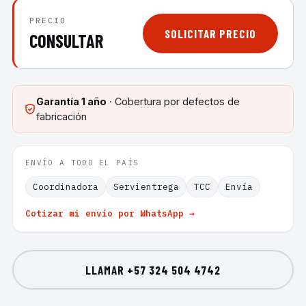
PRECIO
SOLICITAR PRECIO
CONSULTAR
Garantía
1 año
· Cobertura por defectos de
fabricación
ENVÍO A TODO EL PAÍS
Coordinadora
Servientrega
TCC
Envía
Cotizar mi envío por WhatsApp →
LLAMAR
+57 324 504 4742