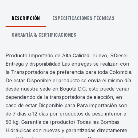
DESCRIPCIÓN
ESPECIFICACIONES TÉCNICAS
GARANTÍA & CERTIFICACIONES
Producto Importado de Alta Calidad, nuevo, RDiesel .
Entrega y disponibilidad Las entregas se realizan con
la Transportadora de preferencia para toda Colombia.
De estar Disponible el producto se envía el mismo día
desde nuestra sede en Bogotá D.C, esto puede variar
dependiendo de la transportadora de elección, en
caso de estar Disponible para Para importación son
de 7 días a 12 días por productos de peso inferior a
50 kg. Garantía de (producto) Todas las Bombas
Hidráulicas son nuevas y garantizadas directamente