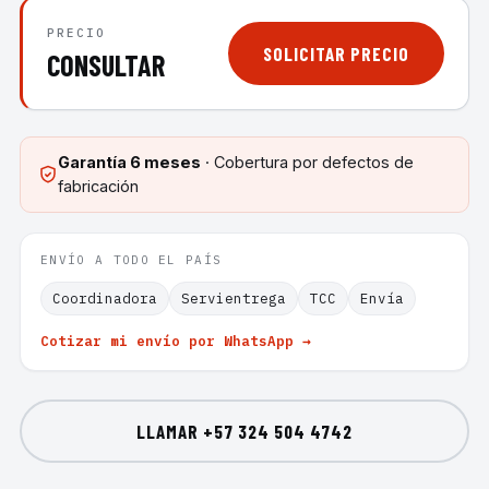
PRECIO
SOLICITAR PRECIO
CONSULTAR
Garantía
6 meses
· Cobertura por defectos de
fabricación
ENVÍO A TODO EL PAÍS
Coordinadora
Servientrega
TCC
Envía
Cotizar mi envío por WhatsApp →
LLAMAR
+57 324 504 4742