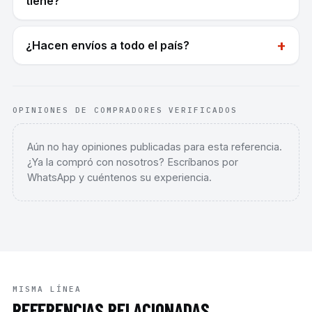
tiene?
+
¿Hacen envíos a todo el país?
OPINIONES DE COMPRADORES VERIFICADOS
Aún no hay opiniones publicadas para esta referencia.
¿Ya la compró con nosotros? Escríbanos por
WhatsApp y cuéntenos su experiencia.
MISMA LÍNEA
REFERENCIAS RELACIONADAS