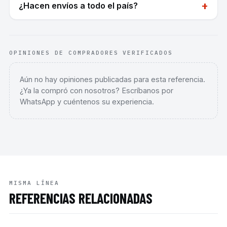
+
¿Hacen envíos a todo el país?
OPINIONES DE COMPRADORES VERIFICADOS
Aún no hay opiniones publicadas para esta referencia.
¿Ya la compró con nosotros? Escríbanos por
WhatsApp y cuéntenos su experiencia.
MISMA LÍNEA
REFERENCIAS RELACIONADAS