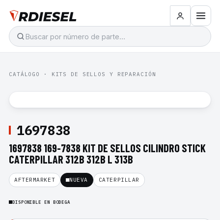
CATÁLOGO
·
KITS DE SELLOS Y REPARACIÓN
1697838
1697838 169-7838 KIT DE SELLOS CILINDRO STICK
CATERPILLAR 312B 312B L 313B
AFTERMARKET
NUEVA
CATERPILLAR
DISPONIBLE EN BODEGA