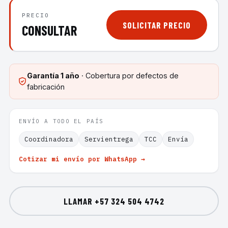
PRECIO
SOLICITAR PRECIO
CONSULTAR
Garantía
1 año
· Cobertura por defectos de
fabricación
ENVÍO A TODO EL PAÍS
Coordinadora
Servientrega
TCC
Envía
Cotizar mi envío por WhatsApp →
LLAMAR
+57 324 504 4742