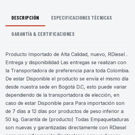
DESCRIPCIÓN
ESPECIFICACIONES TÉCNICAS
GARANTÍA & CERTIFICACIONES
Producto Importado de Alta Calidad, nuevo, RDiesel .
Entrega y disponibilidad Las entregas se realizan con
la Transportadora de preferencia para toda Colombia.
De estar Disponible el producto se envía el mismo día
desde nuestra sede en Bogotá D.C, esto puede variar
dependiendo de la transportadora de elección, en
caso de estar Disponible para Para importación son
de 7 días a 12 días por productos de peso inferior a
50 kg. Garantía de (producto) Todas Empaquetaduras
son nuevas y garantizadas directamente con RDiesel