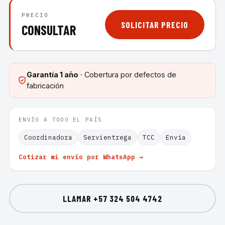
PRECIO
SOLICITAR PRECIO
CONSULTAR
Garantía
1 año
· Cobertura por defectos de
fabricación
ENVÍO A TODO EL PAÍS
Coordinadora
Servientrega
TCC
Envía
Cotizar mi envío por WhatsApp →
LLAMAR
+57 324 504 4742