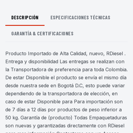
DESCRIPCIÓN
ESPECIFICACIONES TÉCNICAS
GARANTÍA & CERTIFICACIONES
Producto Importado de Alta Calidad, nuevo, RDiesel .
Entrega y disponibilidad Las entregas se realizan con
la Transportadora de preferencia para toda Colombia.
De estar Disponible el producto se envía el mismo día
desde nuestra sede en Bogotá D.C, esto puede variar
dependiendo de la transportadora de elección, en
caso de estar Disponible para Para importación son
de 7 días a 12 días por productos de peso inferior a
50 kg. Garantía de (producto) Todas Empaquetaduras
son nuevas y garantizadas directamente con RDiesel