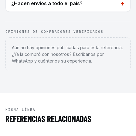
+
¿Hacen envíos a todo el país?
OPINIONES DE COMPRADORES VERIFICADOS
Aún no hay opiniones publicadas para esta referencia.
¿Ya la compró con nosotros? Escríbanos por
WhatsApp y cuéntenos su experiencia.
MISMA LÍNEA
REFERENCIAS RELACIONADAS