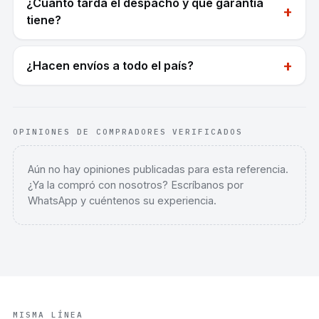
¿Cuánto tarda el despacho y qué garantía
+
tiene?
+
¿Hacen envíos a todo el país?
OPINIONES DE COMPRADORES VERIFICADOS
Aún no hay opiniones publicadas para esta referencia.
¿Ya la compró con nosotros? Escríbanos por
WhatsApp y cuéntenos su experiencia.
MISMA LÍNEA