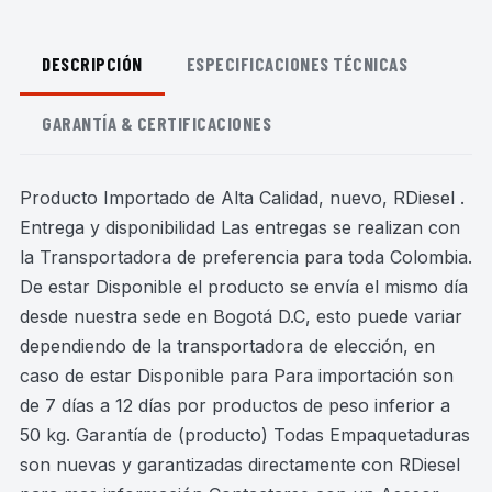
DESCRIPCIÓN
ESPECIFICACIONES TÉCNICAS
GARANTÍA & CERTIFICACIONES
Producto Importado de Alta Calidad, nuevo, RDiesel .
Entrega y disponibilidad Las entregas se realizan con
la Transportadora de preferencia para toda Colombia.
De estar Disponible el producto se envía el mismo día
desde nuestra sede en Bogotá D.C, esto puede variar
dependiendo de la transportadora de elección, en
caso de estar Disponible para Para importación son
de 7 días a 12 días por productos de peso inferior a
50 kg. Garantía de (producto) Todas Empaquetaduras
son nuevas y garantizadas directamente con RDiesel