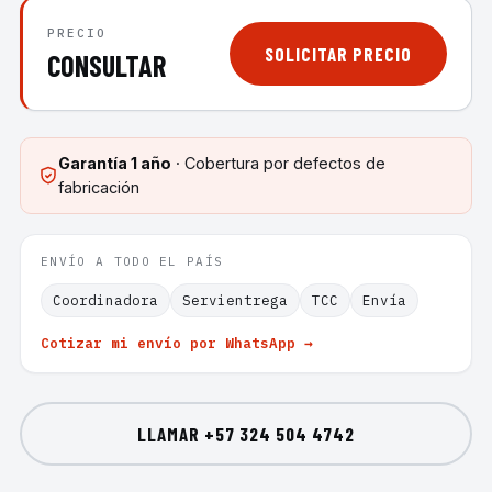
PRECIO
SOLICITAR PRECIO
CONSULTAR
Garantía
1 año
· Cobertura por defectos de
fabricación
ENVÍO A TODO EL PAÍS
Coordinadora
Servientrega
TCC
Envía
Cotizar mi envío por WhatsApp →
LLAMAR
+57 324 504 4742