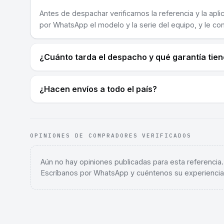
Antes de despachar verificamos la referencia y la apli
por WhatsApp el modelo y la serie del equipo, y le co
¿Cuánto tarda el despacho y qué garantía tie
¿Hacen envíos a todo el país?
OPINIONES DE COMPRADORES VERIFICADOS
Aún no hay opiniones publicadas para esta referencia
Escríbanos por WhatsApp y cuéntenos su experiencia