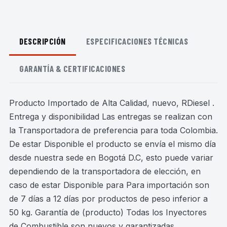
DESCRIPCIÓN
ESPECIFICACIONES TÉCNICAS
GARANTÍA & CERTIFICACIONES
Producto Importado de Alta Calidad, nuevo, RDiesel .
Entrega y disponibilidad Las entregas se realizan con
la Transportadora de preferencia para toda Colombia.
De estar Disponible el producto se envía el mismo día
desde nuestra sede en Bogotá D.C, esto puede variar
dependiendo de la transportadora de elección, en
caso de estar Disponible para Para importación son
de 7 días a 12 días por productos de peso inferior a
50 kg. Garantía de (producto) Todas los Inyectores
de Combustible son nuevos y garantizadas