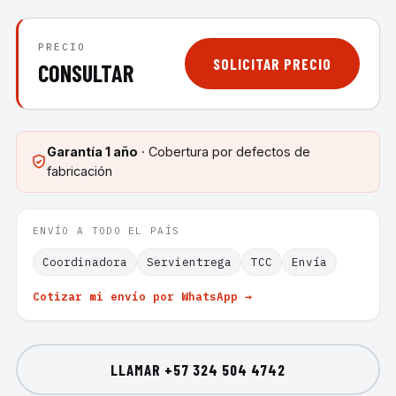
PRECIO
SOLICITAR PRECIO
CONSULTAR
Garantía
1 año
· Cobertura por defectos de
fabricación
ENVÍO A TODO EL PAÍS
Coordinadora
Servientrega
TCC
Envía
Cotizar mi envío por WhatsApp →
LLAMAR
+57 324 504 4742