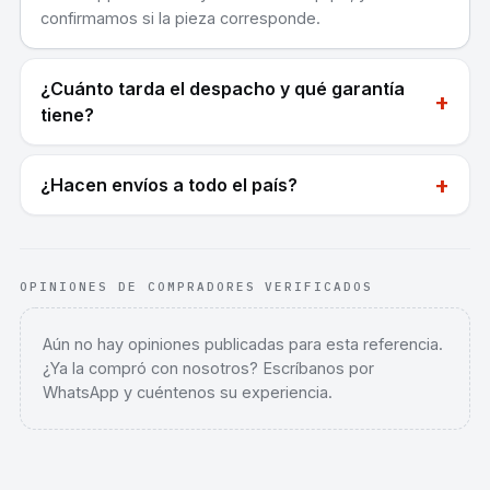
confirmamos si la pieza corresponde.
¿Cuánto tarda el despacho y qué garantía
+
tiene?
+
¿Hacen envíos a todo el país?
OPINIONES DE COMPRADORES VERIFICADOS
Aún no hay opiniones publicadas para esta referencia.
¿Ya la compró con nosotros? Escríbanos por
WhatsApp y cuéntenos su experiencia.