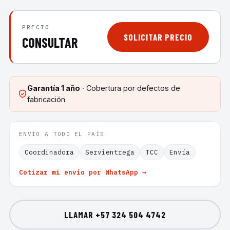
PRECIO
SOLICITAR PRECIO
CONSULTAR
Garantía
1 año
· Cobertura por defectos de
fabricación
ENVÍO A TODO EL PAÍS
Coordinadora
Servientrega
TCC
Envía
Cotizar mi envío por WhatsApp →
LLAMAR
+57 324 504 4742