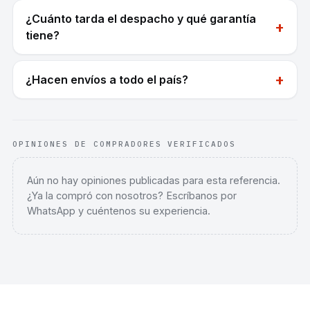
¿Cuánto tarda el despacho y qué garantía
+
tiene?
+
¿Hacen envíos a todo el país?
OPINIONES DE COMPRADORES VERIFICADOS
Aún no hay opiniones publicadas para esta referencia.
¿Ya la compró con nosotros? Escríbanos por
WhatsApp y cuéntenos su experiencia.