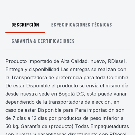
DESCRIPCIÓN
ESPECIFICACIONES TÉCNICAS
GARANTÍA & CERTIFICACIONES
Producto Importado de Alta Calidad, nuevo, RDiesel .
Entrega y disponibilidad Las entregas se realizan con
la Transportadora de preferencia para toda Colombia.
De estar Disponible el producto se envía el mismo día
desde nuestra sede en Bogotá D.C, esto puede variar
dependiendo de la transportadora de elección, en
caso de estar Disponible para Para importación son
de 7 días a 12 días por productos de peso inferior a
50 kg. Garantía de (producto) Todas Empaquetaduras
son nuevas y garantizadas directamente con RDiesel