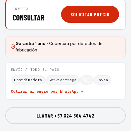
PRECIO
SOLICITAR PRECIO
CONSULTAR
Garantía
1 año
· Cobertura por defectos de
fabricación
ENVÍO A TODO EL PAÍS
Coordinadora
Servientrega
TCC
Envía
Cotizar mi envío por WhatsApp →
LLAMAR
+57 324 504 4742