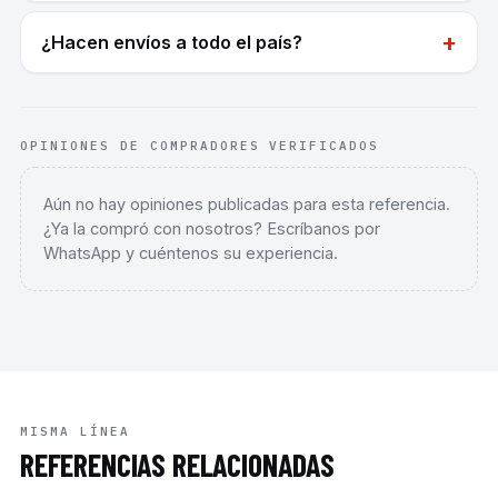
+
¿Hacen envíos a todo el país?
OPINIONES DE COMPRADORES VERIFICADOS
Aún no hay opiniones publicadas para esta referencia.
¿Ya la compró con nosotros? Escríbanos por
WhatsApp y cuéntenos su experiencia.
MISMA LÍNEA
REFERENCIAS RELACIONADAS