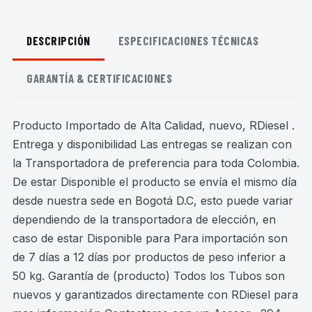
DESCRIPCIÓN
ESPECIFICACIONES TÉCNICAS
GARANTÍA & CERTIFICACIONES
Producto Importado de Alta Calidad, nuevo, RDiesel .
Entrega y disponibilidad Las entregas se realizan con
la Transportadora de preferencia para toda Colombia.
De estar Disponible el producto se envía el mismo día
desde nuestra sede en Bogotá D.C, esto puede variar
dependiendo de la transportadora de elección, en
caso de estar Disponible para Para importación son
de 7 días a 12 días por productos de peso inferior a
50 kg. Garantía de (producto) Todos los Tubos son
nuevos y garantizados directamente con RDiesel para