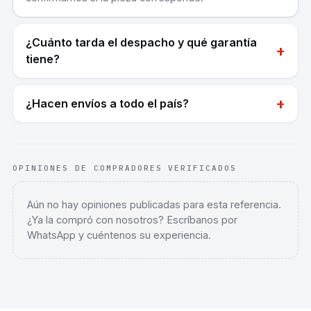
¿Cuánto tarda el despacho y qué garantía
+
tiene?
+
¿Hacen envíos a todo el país?
OPINIONES DE COMPRADORES VERIFICADOS
Aún no hay opiniones publicadas para esta referencia.
¿Ya la compró con nosotros? Escríbanos por
WhatsApp y cuéntenos su experiencia.