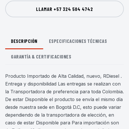
LLAMAR
+57 324 504 4742
DESCRIPCIÓN
ESPECIFICACIONES TÉCNICAS
GARANTÍA & CERTIFICACIONES
Producto Importado de Alta Calidad, nuevo, RDiesel .
Entrega y disponibilidad Las entregas se realizan con
la Transportadora de preferencia para toda Colombia.
De estar Disponible el producto se envía el mismo día
desde nuestra sede en Bogotá D.C, esto puede variar
dependiendo de la transportadora de elección, en
caso de estar Disponible para Para importación son