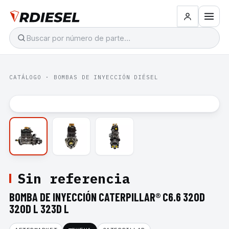
CATÁLOGO
·
BOMBAS DE INYECCIÓN DIÉSEL
Sin referencia
BOMBA DE INYECCIÓN CATERPILLAR® C6.6 320D
320D L 323D L