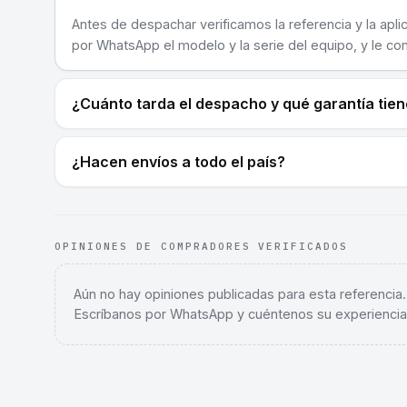
Antes de despachar verificamos la referencia y la apli
por WhatsApp el modelo y la serie del equipo, y le co
¿Cuánto tarda el despacho y qué garantía tie
¿Hacen envíos a todo el país?
OPINIONES DE COMPRADORES VERIFICADOS
Aún no hay opiniones publicadas para esta referencia
Escríbanos por WhatsApp y cuéntenos su experiencia