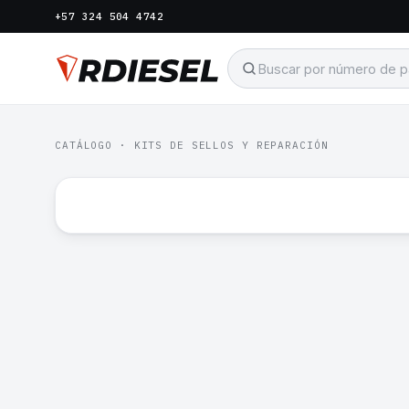
+57 324 504 4742
CATÁLOGO
·
KITS DE SELLOS Y REPARACIÓN