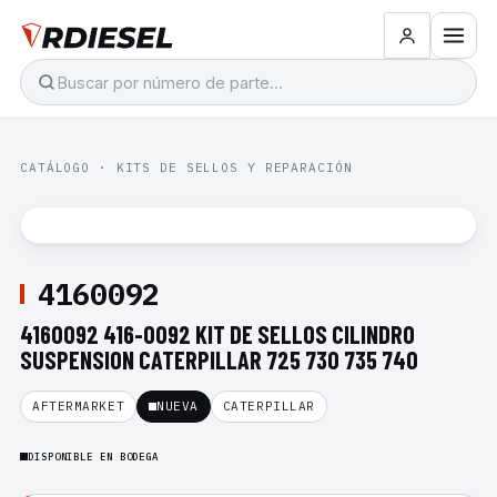
CATÁLOGO
·
KITS DE SELLOS Y REPARACIÓN
4160092
4160092 416-0092 KIT DE SELLOS CILINDRO
SUSPENSION CATERPILLAR 725 730 735 740
AFTERMARKET
NUEVA
CATERPILLAR
DISPONIBLE EN BODEGA