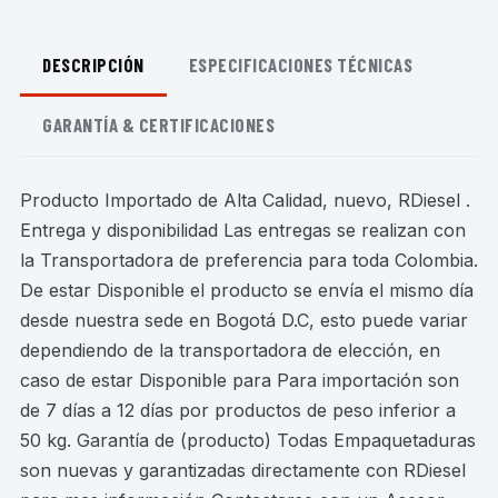
DESCRIPCIÓN
ESPECIFICACIONES TÉCNICAS
GARANTÍA & CERTIFICACIONES
Producto Importado de Alta Calidad, nuevo, RDiesel .
Entrega y disponibilidad Las entregas se realizan con
la Transportadora de preferencia para toda Colombia.
De estar Disponible el producto se envía el mismo día
desde nuestra sede en Bogotá D.C, esto puede variar
dependiendo de la transportadora de elección, en
caso de estar Disponible para Para importación son
de 7 días a 12 días por productos de peso inferior a
50 kg. Garantía de (producto) Todas Empaquetaduras
son nuevas y garantizadas directamente con RDiesel