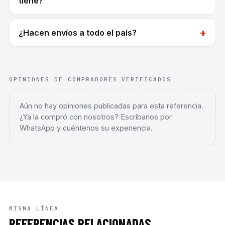
tiene?
+
¿Hacen envíos a todo el país?
OPINIONES DE COMPRADORES VERIFICADOS
Aún no hay opiniones publicadas para esta referencia.
¿Ya la compró con nosotros? Escríbanos por
WhatsApp y cuéntenos su experiencia.
MISMA LÍNEA
REFERENCIAS RELACIONADAS