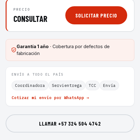
PRECIO
SOLICITAR PRECIO
CONSULTAR
Garantía
1 año
· Cobertura por defectos de
fabricación
ENVÍO A TODO EL PAÍS
Coordinadora
Servientrega
TCC
Envía
Cotizar mi envío por WhatsApp →
LLAMAR
+57 324 504 4742