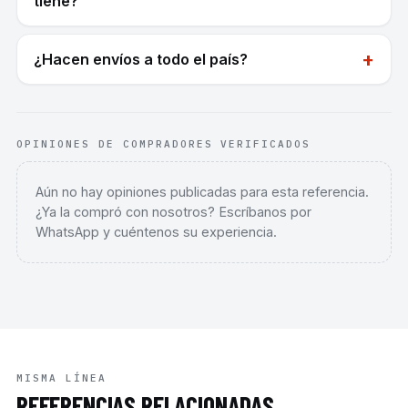
tiene?
+
¿Hacen envíos a todo el país?
OPINIONES DE COMPRADORES VERIFICADOS
Aún no hay opiniones publicadas para esta referencia.
¿Ya la compró con nosotros? Escríbanos por
WhatsApp y cuéntenos su experiencia.
MISMA LÍNEA
REFERENCIAS RELACIONADAS