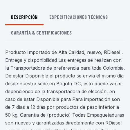
DESCRIPCIÓN
ESPECIFICACIONES TÉCNICAS
GARANTÍA & CERTIFICACIONES
Producto Importado de Alta Calidad, nuevo, RDiesel .
Entrega y disponibilidad Las entregas se realizan con
la Transportadora de preferencia para toda Colombia.
De estar Disponible el producto se envía el mismo día
desde nuestra sede en Bogotá D.C, esto puede variar
dependiendo de la transportadora de elección, en
caso de estar Disponible para Para importación son
de 7 días a 12 días por productos de peso inferior a
50 kg. Garantía de (producto) Todas Empaquetaduras
son nuevas y garantizadas directamente con RDiesel