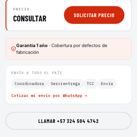
PRECIO
SOLICITAR PRECIO
CONSULTAR
Garantía
1 año
· Cobertura por defectos de
fabricación
ENVÍO A TODO EL PAÍS
Coordinadora
Servientrega
TCC
Envía
Cotizar mi envío por WhatsApp →
LLAMAR
+57 324 504 4742