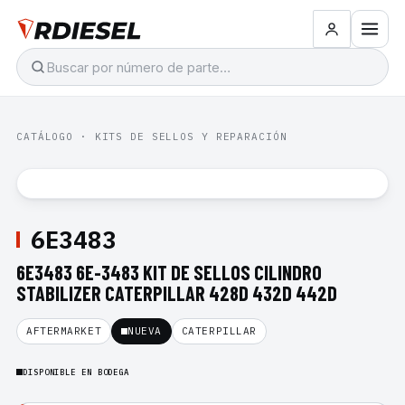
CATÁLOGO
·
KITS DE SELLOS Y REPARACIÓN
6E3483
6E3483 6E-3483 KIT DE SELLOS CILINDRO
STABILIZER CATERPILLAR 428D 432D 442D
AFTERMARKET
NUEVA
CATERPILLAR
DISPONIBLE EN BODEGA