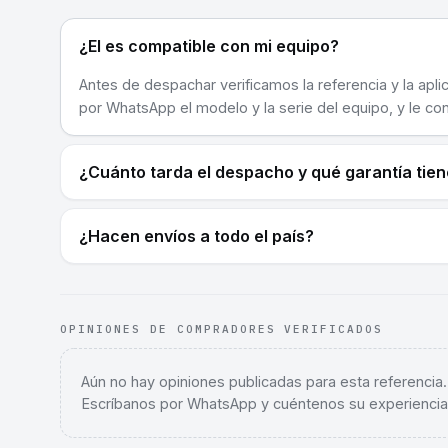
¿El es compatible con mi equipo?
Antes de despachar verificamos la referencia y la apli
por WhatsApp el modelo y la serie del equipo, y le co
¿Cuánto tarda el despacho y qué garantía tie
¿Hacen envíos a todo el país?
OPINIONES DE COMPRADORES VERIFICADOS
Aún no hay opiniones publicadas para esta referencia
Escríbanos por WhatsApp y cuéntenos su experiencia