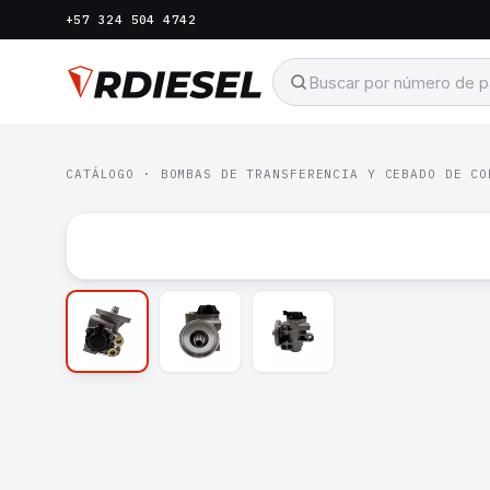
+57 324 504 4742
CATÁLOGO
·
BOMBAS DE TRANSFERENCIA Y CEBADO DE CO