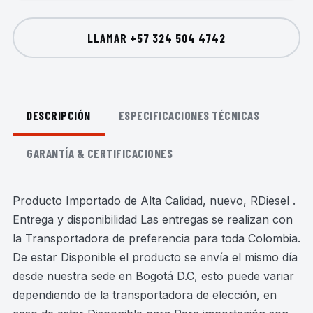
LLAMAR
+57 324 504 4742
DESCRIPCIÓN
ESPECIFICACIONES TÉCNICAS
GARANTÍA & CERTIFICACIONES
Producto Importado de Alta Calidad, nuevo, RDiesel .
Entrega y disponibilidad Las entregas se realizan con
la Transportadora de preferencia para toda Colombia.
De estar Disponible el producto se envía el mismo día
desde nuestra sede en Bogotá D.C, esto puede variar
dependiendo de la transportadora de elección, en