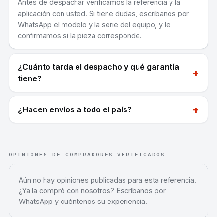
Antes de despachar verificamos la referencia y la
aplicación con usted. Si tiene dudas, escríbanos por
WhatsApp el modelo y la serie del equipo, y le
confirmamos si la pieza corresponde.
¿Cuánto tarda el despacho y qué garantía
+
tiene?
+
¿Hacen envíos a todo el país?
OPINIONES DE COMPRADORES VERIFICADOS
Aún no hay opiniones publicadas para esta referencia.
¿Ya la compró con nosotros? Escríbanos por
WhatsApp y cuéntenos su experiencia.