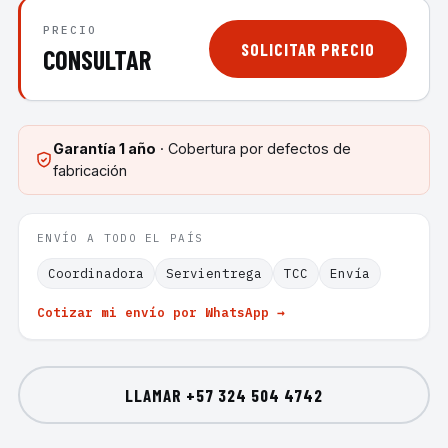
PRECIO
SOLICITAR PRECIO
CONSULTAR
Garantía
1 año
· Cobertura por defectos de
fabricación
ENVÍO A TODO EL PAÍS
Coordinadora
Servientrega
TCC
Envía
Cotizar mi envío por WhatsApp →
LLAMAR
+57 324 504 4742