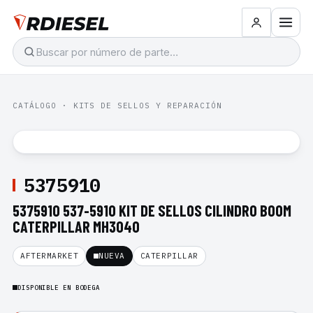
CATÁLOGO
·
KITS DE SELLOS Y REPARACIÓN
5375910
5375910 537-5910 KIT DE SELLOS CILINDRO BOOM
CATERPILLAR MH3040
AFTERMARKET
NUEVA
CATERPILLAR
DISPONIBLE EN BODEGA