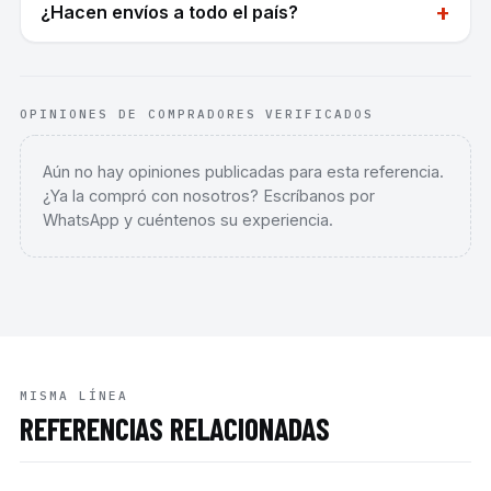
+
¿Hacen envíos a todo el país?
OPINIONES DE COMPRADORES VERIFICADOS
Aún no hay opiniones publicadas para esta referencia.
¿Ya la compró con nosotros? Escríbanos por
WhatsApp y cuéntenos su experiencia.
MISMA LÍNEA
REFERENCIAS RELACIONADAS