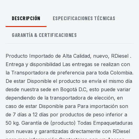
DESCRIPCIÓN
ESPECIFICACIONES TÉCNICAS
GARANTÍA & CERTIFICACIONES
Producto Importado de Alta Calidad, nuevo, RDiesel .
Entrega y disponibilidad Las entregas se realizan con
la Transportadora de preferencia para toda Colombia.
De estar Disponible el producto se envía el mismo día
desde nuestra sede en Bogotá D.C, esto puede variar
dependiendo de la transportadora de elección, en
caso de estar Disponible para Para importación son
de 7 días a 12 días por productos de peso inferior a
50 kg. Garantía de (producto) Todas Empaquetaduras
son nuevas y garantizadas directamente con RDiesel