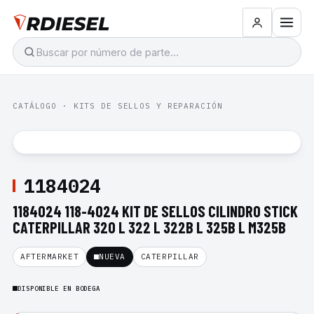
CATÁLOGO
·
KITS DE SELLOS Y REPARACIÓN
1184024
1184024 118-4024 KIT DE SELLOS CILINDRO STICK
CATERPILLAR 320 L 322 L 322B L 325B L M325B
AFTERMARKET
NUEVA
CATERPILLAR
DISPONIBLE EN BODEGA