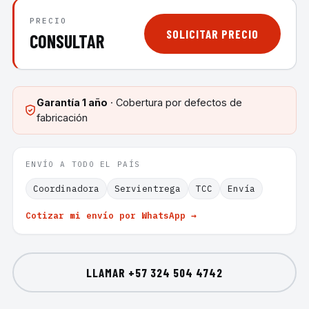
PRECIO
SOLICITAR PRECIO
CONSULTAR
Garantía
1 año
· Cobertura por defectos de
fabricación
ENVÍO A TODO EL PAÍS
Coordinadora
Servientrega
TCC
Envía
Cotizar mi envío por WhatsApp →
LLAMAR
+57 324 504 4742