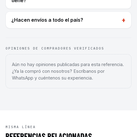
tiene?
+
¿Hacen envíos a todo el país?
OPINIONES DE COMPRADORES VERIFICADOS
Aún no hay opiniones publicadas para esta referencia.
¿Ya la compró con nosotros? Escríbanos por
WhatsApp y cuéntenos su experiencia.
MISMA LÍNEA
REFERENCIAS RELACIONADAS