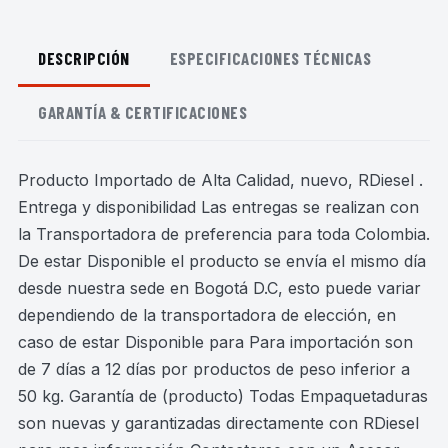
DESCRIPCIÓN
ESPECIFICACIONES TÉCNICAS
GARANTÍA & CERTIFICACIONES
Producto Importado de Alta Calidad, nuevo, RDiesel .
Entrega y disponibilidad Las entregas se realizan con
la Transportadora de preferencia para toda Colombia.
De estar Disponible el producto se envía el mismo día
desde nuestra sede en Bogotá D.C, esto puede variar
dependiendo de la transportadora de elección, en
caso de estar Disponible para Para importación son
de 7 días a 12 días por productos de peso inferior a
50 kg. Garantía de (producto) Todas Empaquetaduras
son nuevas y garantizadas directamente con RDiesel