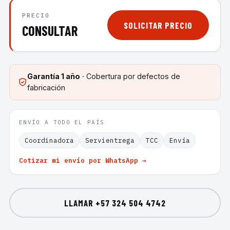
PRECIO
SOLICITAR PRECIO
CONSULTAR
Garantía
1 año
· Cobertura por defectos de
fabricación
ENVÍO A TODO EL PAÍS
Coordinadora
Servientrega
TCC
Envía
Cotizar mi envío por WhatsApp →
LLAMAR
+57 324 504 4742