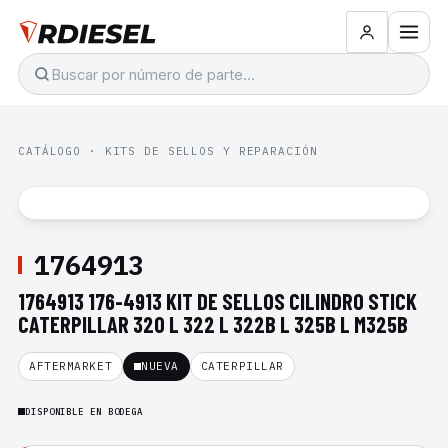
CATÁLOGO
·
KITS DE SELLOS Y REPARACIÓN
1764913
1764913 176-4913 KIT DE SELLOS CILINDRO STICK
CATERPILLAR 320 L 322 L 322B L 325B L M325B
AFTERMARKET
NUEVA
CATERPILLAR
DISPONIBLE EN BODEGA