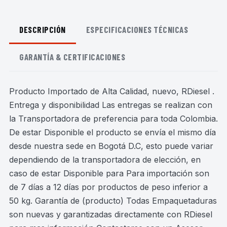
DESCRIPCIÓN
ESPECIFICACIONES TÉCNICAS
GARANTÍA & CERTIFICACIONES
Producto Importado de Alta Calidad, nuevo, RDiesel .
Entrega y disponibilidad Las entregas se realizan con
la Transportadora de preferencia para toda Colombia.
De estar Disponible el producto se envía el mismo día
desde nuestra sede en Bogotá D.C, esto puede variar
dependiendo de la transportadora de elección, en
caso de estar Disponible para Para importación son
de 7 días a 12 días por productos de peso inferior a
50 kg. Garantía de (producto) Todas Empaquetaduras
son nuevas y garantizadas directamente con RDiesel