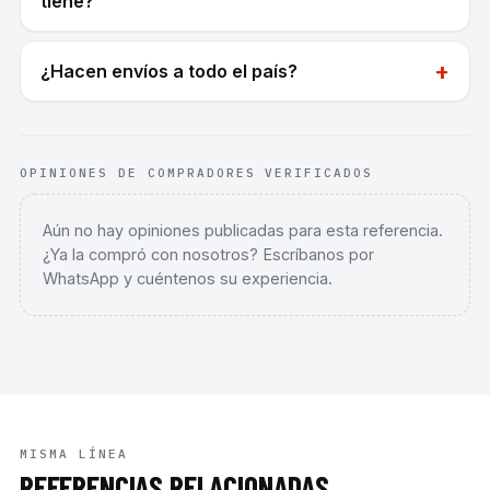
tiene?
+
¿Hacen envíos a todo el país?
OPINIONES DE COMPRADORES VERIFICADOS
Aún no hay opiniones publicadas para esta referencia.
¿Ya la compró con nosotros? Escríbanos por
WhatsApp y cuéntenos su experiencia.
MISMA LÍNEA
REFERENCIAS RELACIONADAS