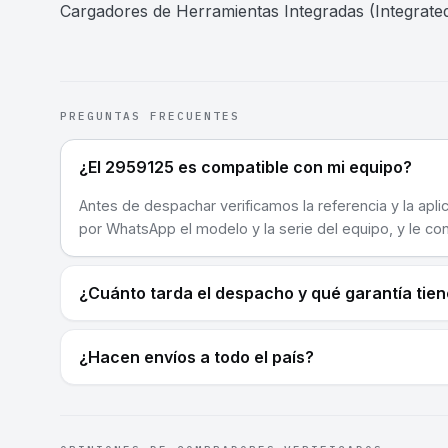
Cargadores de Herramientas Integradas (Integrated
PREGUNTAS FRECUENTES
¿El 2959125 es compatible con mi equipo?
Antes de despachar verificamos la referencia y la apli
por WhatsApp el modelo y la serie del equipo, y le co
¿Cuánto tarda el despacho y qué garantía tie
¿Hacen envíos a todo el país?