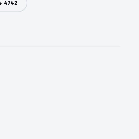
4 4742